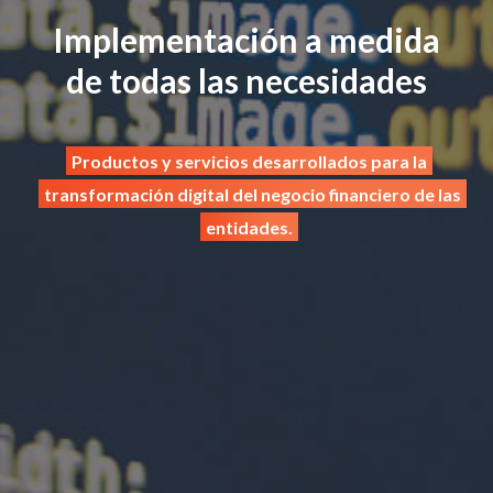
Implementación a medida
de todas las necesidades
Productos y servicios desarrollados para la
transformación digital del negocio financiero de las
entidades.