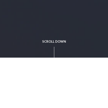
SCROLL DOWN
Productos